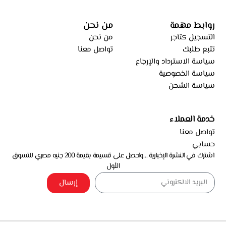
روابط مهمة
من نحن
التسجيل كتاجر
من نحن
تتبع طلبك
تواصل معنا
سياسة الاسترداد والإرجاع
سياسة الخصوصية
سياسة الشحن
خدمة العملاء
تواصل معنا
حسابي
اشترك في النشرة الإخبارية …واحصل على قسيمة بقيمة 200 جنيه مصري للتسوق
الأول
إرسال