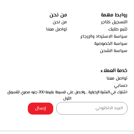
روابط مهمة
من نحن
التسجيل كتاجر
من نحن
تتبع طلبك
تواصل معنا
سياسة الاسترداد والإرجاع
سياسة الخصوصية
سياسة الشحن
خدمة العملاء
تواصل معنا
حسابي
اشترك في النشرة الإخبارية …واحصل على قسيمة بقيمة 200 جنيه مصري للتسوق
الأول
إرسال