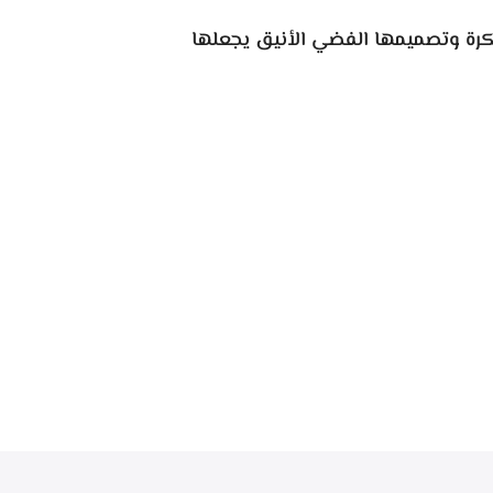
بتكرة وتصميمها الفضي الأنيق يجعلها