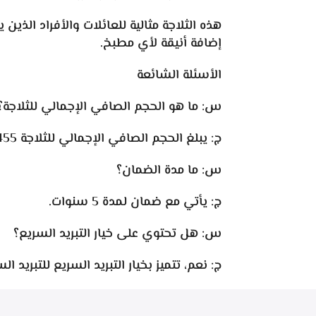
هذه الثلاجة مثالية للعائلات والأفراد الذ
إضافة أنيقة لأي مطبخ.
الأسئلة الشائعة
س: ما هو الحجم الصافي الإجمالي للثلاجة؟
ج: يبلغ الحجم الصافي الإجمالي للثلاجة 455 لترًا.
س: ما مدة الضمان؟
ج: يأتي مع ضمان لمدة 5 سنوات.
س: هل تحتوي على خيار التبريد السريع؟
ج: نعم، تتميز بخيار التبريد السريع للتبريد ال