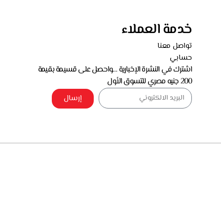
خدمة العملاء
تواصل معنا
حسابي
اشترك في النشرة الإخبارية …واحصل على قسيمة بقيمة
200 جنيه مصري للتسوق الأول
إرسال