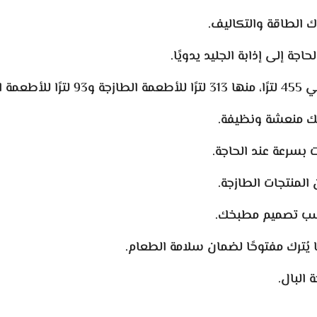
ك الطاقة والتكاليف.
جة إلى إذابة الجليد يدويًا.
مجمدة.
جتك منعشة ونظيفة.
ت بسرعة عند الحاجة.
ن المنتجات الطازجة.
اسب تصميم مطبخك.
ًا يُترك مفتوحًا لضمان سلامة الطعام.