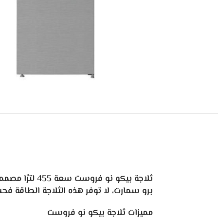
ثلاجة بيكو ن
برو سمارت، لا توفر هذه الثلاجة الطاقة فح
مميزات ثلاجة بيكو نو فروست