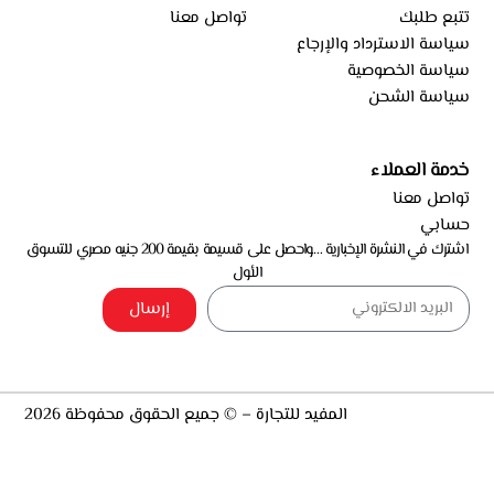
تتبع طلبك
تواصل معنا
سياسة الاسترداد والإرجاع
سياسة الخصوصية
سياسة الشحن
خدمة العملاء
تواصل معنا
حسابي
اشترك في النشرة الإخبارية …واحصل على قسيمة بقيمة 200 جنيه مصري للتسوق
الأول
إرسال
المفيد للتجارة – © جميع الحقوق محفوظة 2026