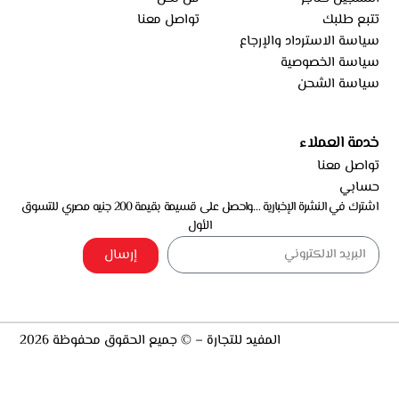
تتبع طلبك
تواصل معنا
سياسة الاسترداد والإرجاع
سياسة الخصوصية
سياسة الشحن
خدمة العملاء
تواصل معنا
حسابي
اشترك في النشرة الإخبارية …واحصل على قسيمة بقيمة 200 جنيه مصري للتسوق
الأول
إرسال
المفيد للتجارة – © جميع الحقوق محفوظة 2026