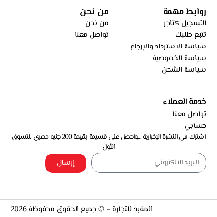
روابط مهمة
من نحن
التسجيل كتاجر
من نحن
تتبع طلبك
تواصل معنا
سياسة الاسترداد والإرجاع
سياسة الخصوصية
سياسة الشحن
خدمة العملاء
تواصل معنا
حسابي
اشترك في النشرة الإخبارية …واحصل على قسيمة بقيمة 200 جنيه مصري للتسوق
الأول
إرسال
المفيد للتجارة – © جميع الحقوق محفوظة 2026