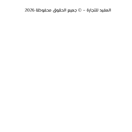
المفيد للتجارة – © جميع الحقوق محفوظة 2026