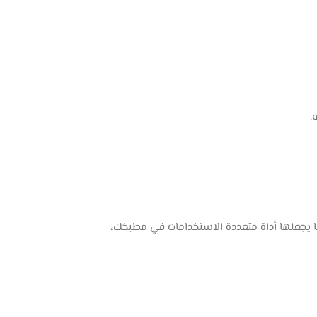
.
ها يجعلها أداة متعددة الاستخدامات في مطبخك،