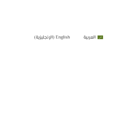
العربية
English
(
الإنجليزية
)