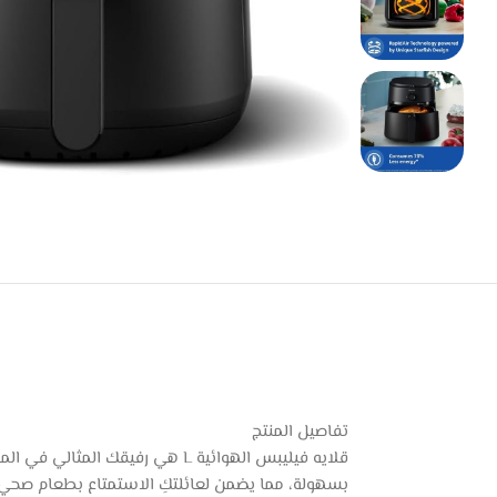
تفاصيل المنتج
بسهولة، مما يضمن لعائلتكِ الاستمتاع بطعام صحي و