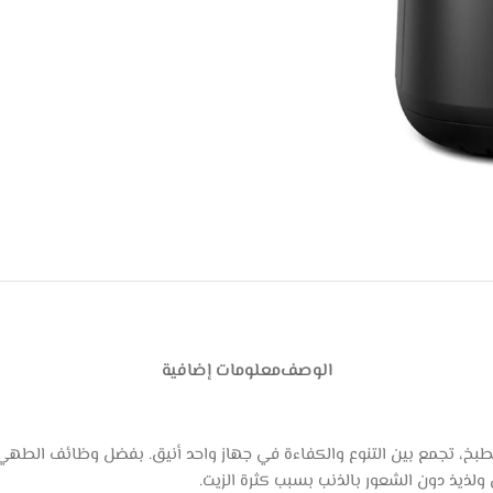
الوصف
معلومات إضافية
لذيذ دون الشعور بالذنب بسبب كثرة الزيت.