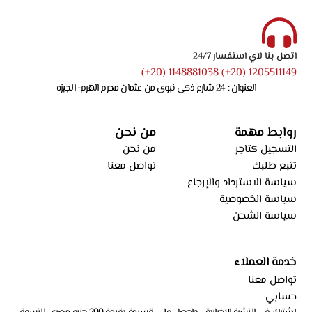
اتصل بنا لأي استفسار 24/7
1205511149 (20+) 1148881038 (20+)
العنوان : 24 شارع ذكى نبوى من عثمان محرم الهرم- الجيزه
روابط مهمة
من نحن
التسجيل كتاجر
من نحن
تتبع طلبك
تواصل معنا
سياسة الاسترداد والإرجاع
سياسة الخصوصية
سياسة الشحن
خدمة العملاء
تواصل معنا
حسابي