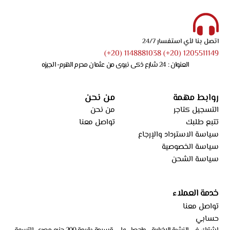
اتصل بنا لأي استفسار 24/7
1205511149 (20+) 1148881038 (20+)
العنوان : 24 شارع ذكى نبوى من عثمان محرم الهرم- الجيزه
روابط مهمة
من نحن
التسجيل كتاجر
من نحن
تتبع طلبك
تواصل معنا
سياسة الاسترداد والإرجاع
سياسة الخصوصية
سياسة الشحن
خدمة العملاء
تواصل معنا
حسابي