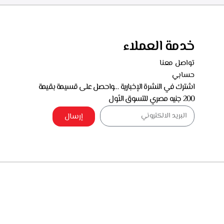
خدمة العملاء
تواصل معنا
حسابي
اشترك في النشرة الإخبارية …واحصل على قسيمة بقيمة
200 جنيه مصري للتسوق الأول
إرسال