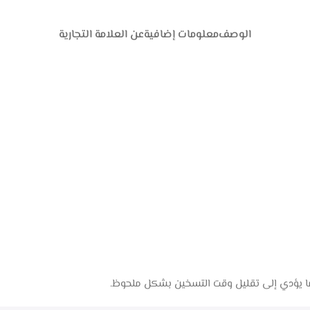
الوصف
معلومات إضافية
عن العلامة التجارية