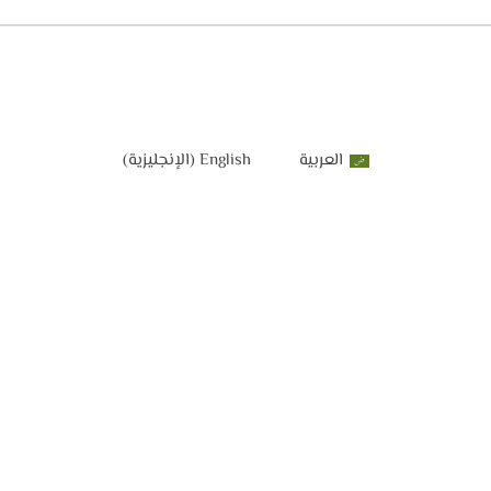
العربية
English
(
الإنجليزية
)