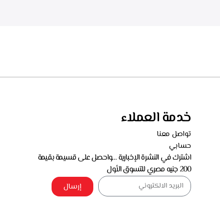
خدمة العملاء
تواصل معنا
حسابي
اشترك في النشرة الإخبارية …واحصل على قسيمة بقيمة
200 جنيه مصري للتسوق الأول
إرسال