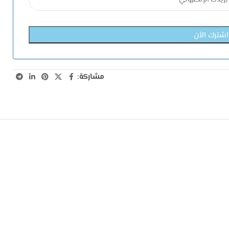
مشاركة: