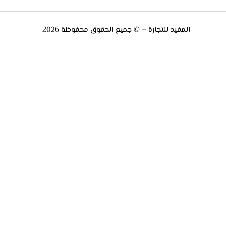
المفيد للتجارة – © جميع الحقوق محفوظة 2026