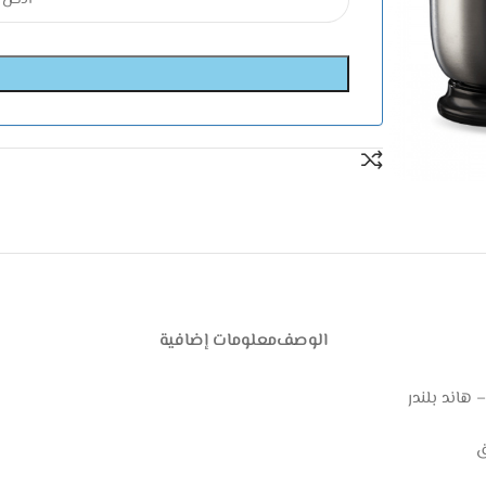
الوصف
معلومات إضافية