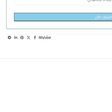
مشاركة: