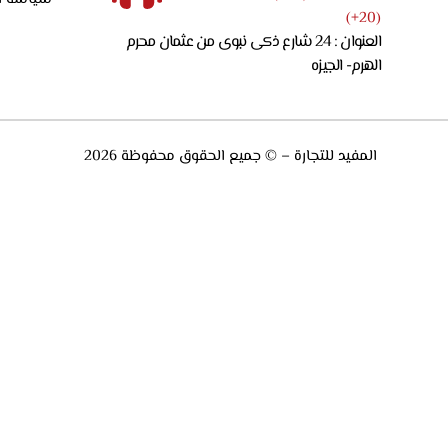
(20+)
العنوان : 24 شارع ذكى نبوى من عثمان محرم
الهرم- الجيزه
المفيد للتجارة – © جميع الحقوق محفوظة 2026