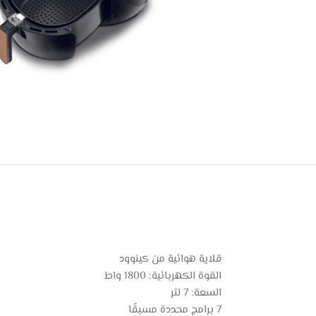
قلاية هوائية من كينوود
القوة الكهربائية: 1800 واط
السعة: 7 لتر
7 برامج محددة مسبقًا