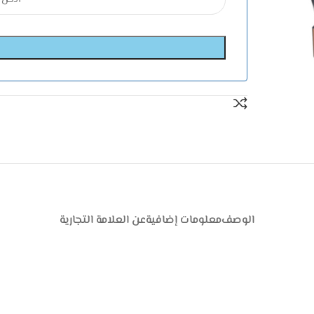
الوصف
معلومات إضافية
عن العلامة التجارية