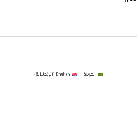
العربية
English
(
الإنجليزية
)