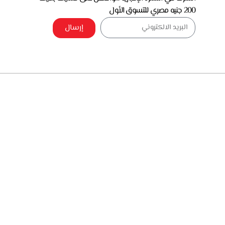
200 جنيه مصري للتسوق الأول
إرسال