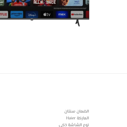
الضمان سنتان
الماركة Haier
نوع الشاشة ذكي