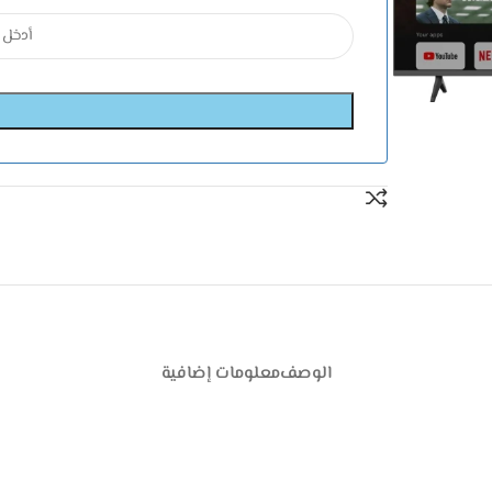
الوصف
معلومات إضافية