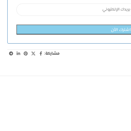
مشاركة: