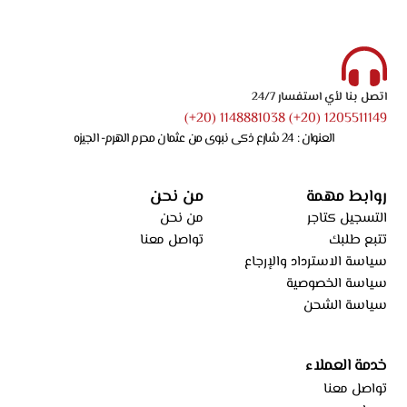
اتصل بنا لأي استفسار 24/7
1205511149 (20+) 1148881038 (20+)
العنوان : 24 شارع ذكى نبوى من عثمان محرم الهرم- الجيزه
روابط مهمة
من نحن
التسجيل كتاجر
من نحن
تتبع طلبك
تواصل معنا
سياسة الاسترداد والإرجاع
سياسة الخصوصية
سياسة الشحن
خدمة العملاء
تواصل معنا