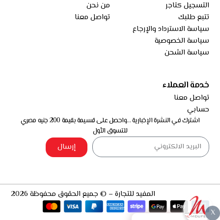
التسجيل كتاجر
من نحن
تتبع طلبك
تواصل معنا
سياسة الاسترداد والإرجاع
سياسة الخصوصية
سياسة الشحن
خدمة العملاء
تواصل معنا
حسابي
اشترك في النشرة الإخبارية …واحصل على قسيمة بقيمة 200 جنيه مصري
للتسوق الأول
إرسال
المفيد للتجارة – © جميع الحقوق محفوظة 2026
X