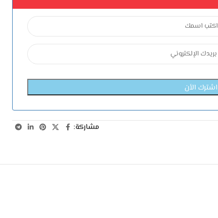
مشاركة: