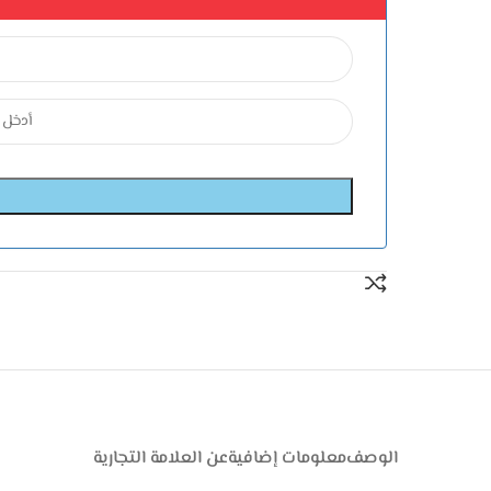
الوصف
معلومات إضافية
عن العلامة التجارية