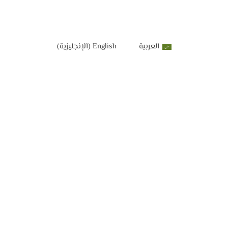
العربية
English
(
الإنجليزية
)