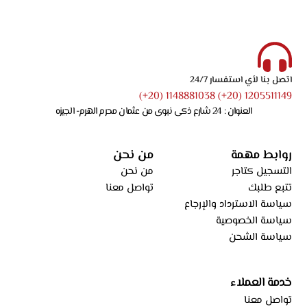
اتصل بنا لأي استفسار 24/7
1205511149 (20+) 1148881038 (20+)
العنوان : 24 شارع ذكى نبوى من عثمان محرم الهرم- الجيزه
روابط مهمة
من نحن
التسجيل كتاجر
من نحن
تتبع طلبك
تواصل معنا
سياسة الاسترداد والإرجاع
سياسة الخصوصية
سياسة الشحن
خدمة العملاء
تواصل معنا