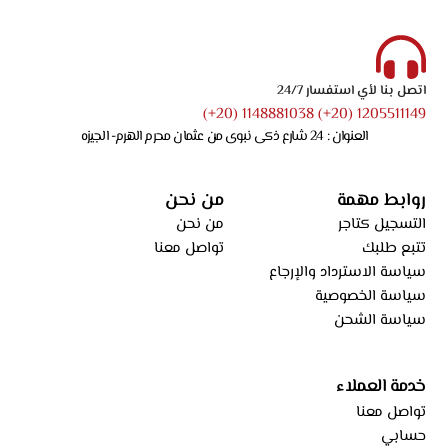
اتصل بنا لأي استفسار 24/7
1205511149 (20+) 1148881038 (20+)
العنوان : 24 شارع ذكى نبوى من عثمان محرم الهرم- الجيزه
روابط مهمة
من نحن
التسجيل كتاجر
من نحن
تتبع طلبك
تواصل معنا
سياسة الاسترداد والإرجاع
سياسة الخصوصية
سياسة الشحن
خدمة العملاء
تواصل معنا
حسابي