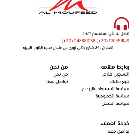
اتصل بنا لأي استفسار 24/7
1205511149 (20+) 1148881038 (20+)
العنوان : 24 شارع ذكى نبوى من عثمان محرم الهرم- الجيزه
روابط مهمة
من نحن
التسجيل كتاجر
من نحن
تتبع طلبك
تواصل معنا
سياسة الاسترداد والإرجاع
سياسة الخصوصية
سياسة الشحن
خدمة العملاء
تواصل معنا