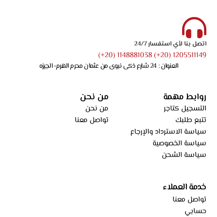
اتصل بنا لأي استفسار 24/7
1205511149 (20+) 1148881038 (20+)
العنوان : 24 شارع ذكى نبوى من عثمان محرم الهرم- الجيزه
روابط مهمة
من نحن
التسجيل كتاجر
من نحن
تتبع طلبك
تواصل معنا
سياسة الاسترداد والإرجاع
سياسة الخصوصية
سياسة الشحن
خدمة العملاء
تواصل معنا
حسابي