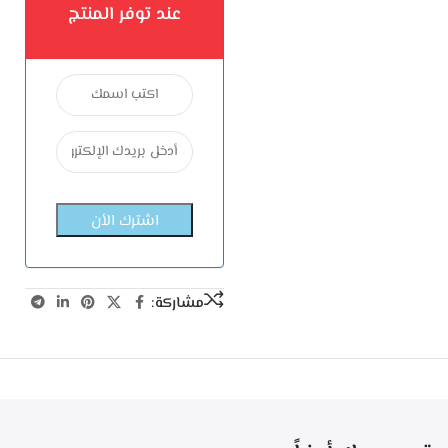
عند توفر المنتج
مشاركة: