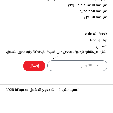
سياسة الاسترداد والإرجاع
سياسة الخصوصية
سياسة الشحن
خدمة العملاء
تواصل معنا
حسابي
اشترك في النشرة الإخبارية …واحصل على قسيمة بقيمة 200 جنيه مصري للتسوق
الأول
إرسال
المفيد للتجارة – © جميع الحقوق محفوظة 2026