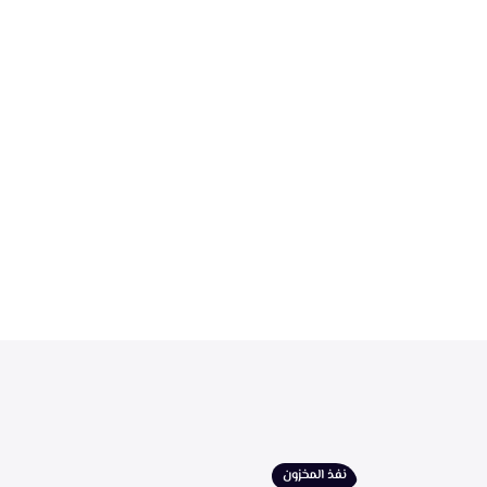
نفذ المخزون