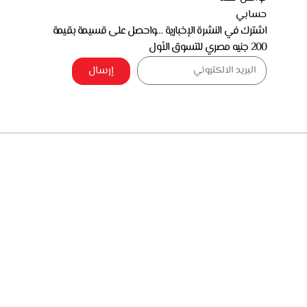
حسابي
اشترك في النشرة الإخبارية …واحصل على قسيمة بقيمة
200 جنيه مصري للتسوق الأول
إرسال