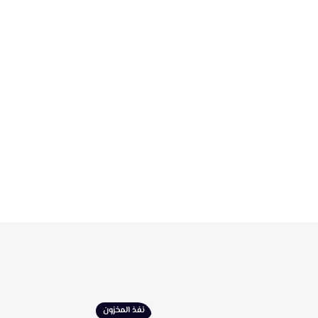
نفذ المخزون