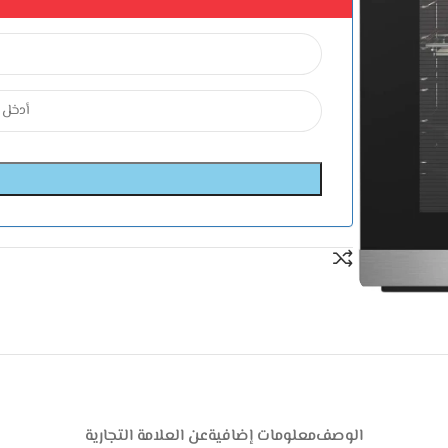
الوصف
معلومات إضافية
عن العلامة التجارية