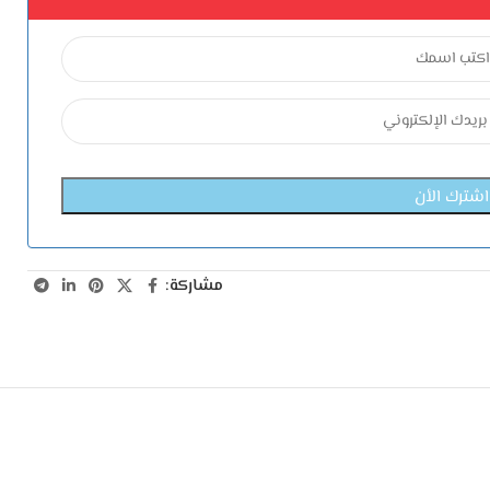
مشاركة: