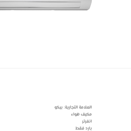
العلامة التجارية: بيكو
مكيف هواء
انفرتر
بارد فقط