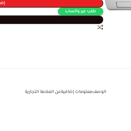
إضا
طلب عبر واتساب
الوصف
معلومات إضافية
عن العلامة التجارية