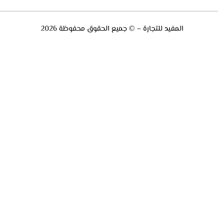
المفيد للتجارة – © جميع الحقوق محفوظة 2026