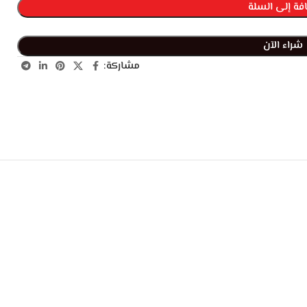
فة إلى السلة
شراء الآن
مشاركة: