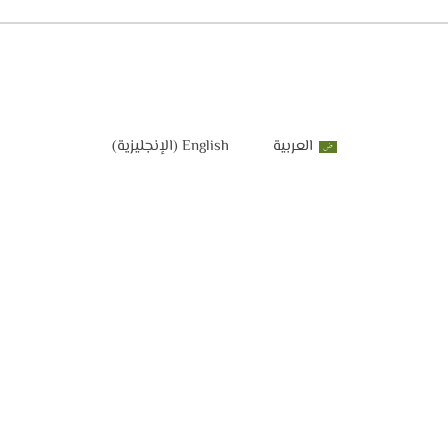
العربية
English
(
الإنجليزية
)