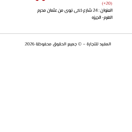
(20+)
العنوان : 24 شارع ذكى نبوى من عثمان محرم
الهرم- الجيزه
المفيد للتجارة – © جميع الحقوق محفوظة 2026