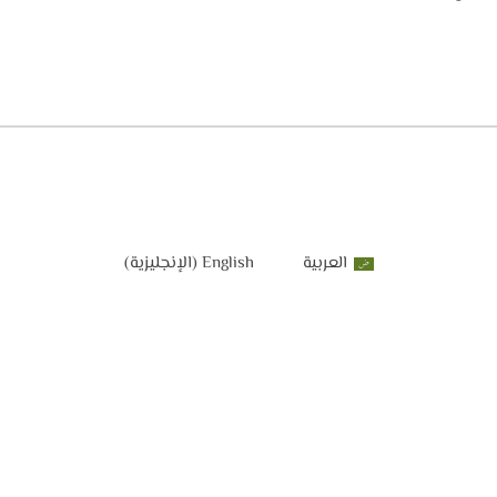
العربية
English
(
الإنجليزية
)