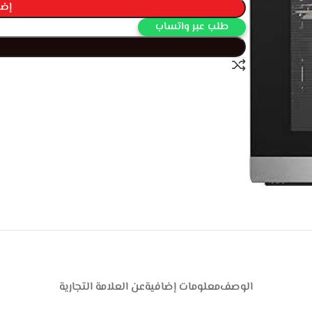
إضا
طلب عبر واتساب
الوصف
معلومات إضافية
عن العلامة التجارية