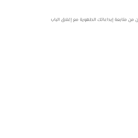
 من متابعة إبداعاتك الطهوية مع إغلاق الباب