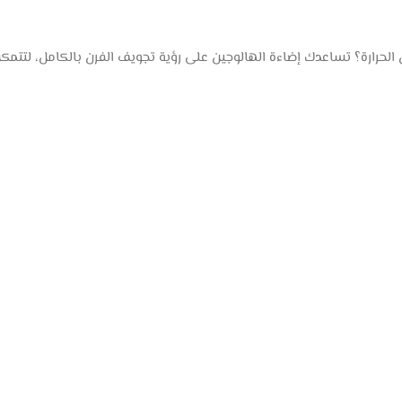
لحرارة؟ تساعدك إضاءة الهالوجين على رؤية تجويف الفرن بالكامل، لتتمكن