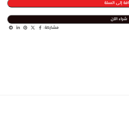
فة إلى السلة
شراء الآن
مشاركة: