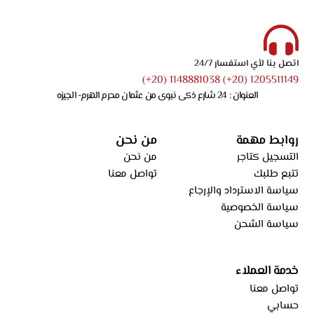
اتصل بنا لأي استفسار 24/7
1205511149 (20+) 1148881038 (20+)
العنوان : 24 شارع ذكى نبوى من عثمان محرم الهرم- الجيزه
روابط مهمة
من نحن
التسجيل كتاجر
من نحن
تتبع طلبك
تواصل معنا
سياسة الاسترداد والإرجاع
سياسة الخصوصية
سياسة الشحن
خدمة العملاء
تواصل معنا
حسابي