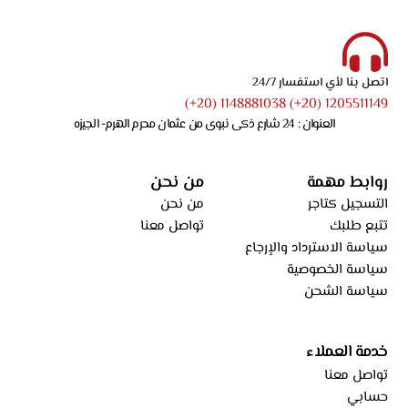
اتصل بنا لأي استفسار 24/7
1205511149 (20+) 1148881038 (20+)
العنوان : 24 شارع ذكى نبوى من عثمان محرم الهرم- الجيزه
روابط مهمة
من نحن
التسجيل كتاجر
من نحن
تتبع طلبك
تواصل معنا
سياسة الاسترداد والإرجاع
سياسة الخصوصية
سياسة الشحن
خدمة العملاء
تواصل معنا
حسابي