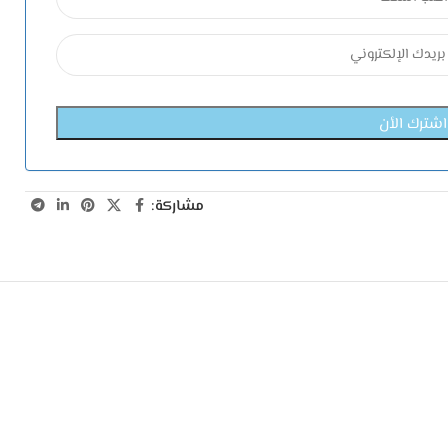
مشاركة: