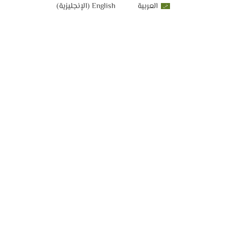
العربية
English
(
الإنجليزية
)