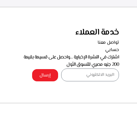
خدمة العملاء
تواصل معنا
حسابي
اشترك في النشرة الإخبارية …واحصل على قسيمة بقيمة
200 جنيه مصري للتسوق الأول
إرسال