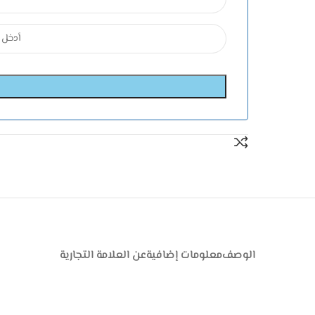
الوصف
معلومات إضافية
عن العلامة التجارية