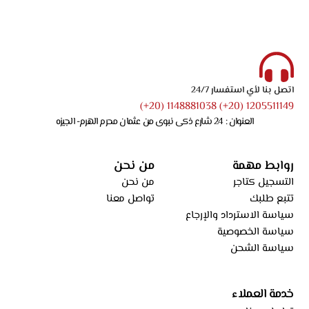
اتصل بنا لأي استفسار 24/7
1205511149 (20+) 1148881038 (20+)
العنوان : 24 شارع ذكى نبوى من عثمان محرم الهرم- الجيزه
روابط مهمة
من نحن
التسجيل كتاجر
من نحن
تتبع طلبك
تواصل معنا
سياسة الاسترداد والإرجاع
سياسة الخصوصية
سياسة الشحن
خدمة العملاء