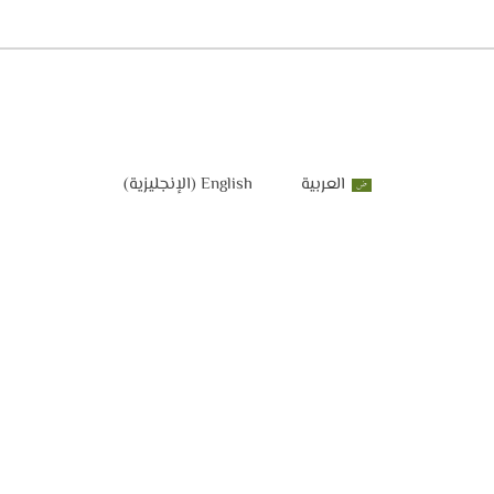
العربية
English
(
الإنجليزية
)