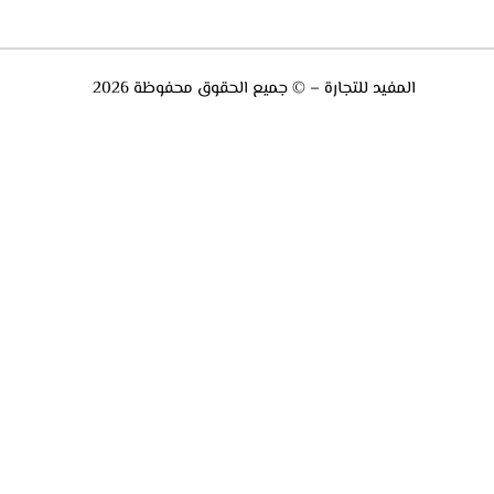
المفيد للتجارة – © جميع الحقوق محفوظة 2026