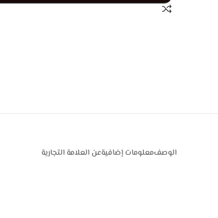
الوصف
معلومات إضافية
عن العلامة التجارية