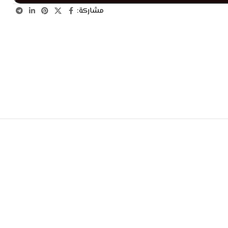
مشاركة: