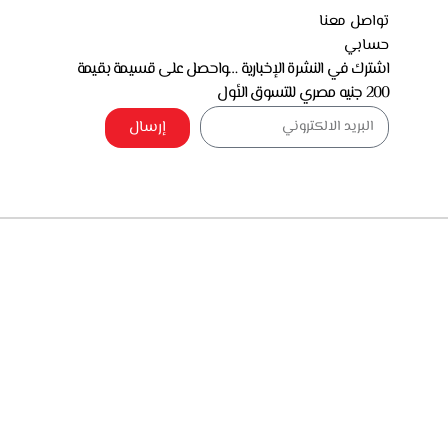
تواصل معنا
حسابي
اشترك في النشرة الإخبارية …واحصل على قسيمة بقيمة
200 جنيه مصري للتسوق الأول
إرسال