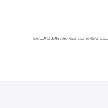
لة كاملة ثم تحدد كمية المياه والطاقة المناسبة