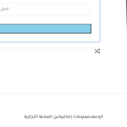
الوصف
معلومات إضافية
عن العلامة التجارية