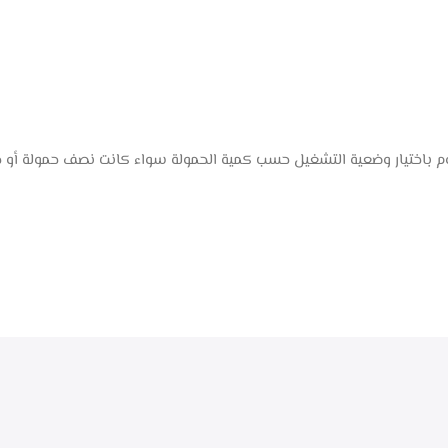
باختيار وضعية التشغيل حسب كمية الحمولة سواء كانت نصف حمولة أو حمو