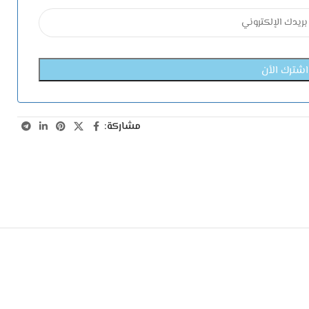
مشاركة: