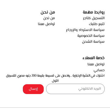
روابط مهمة
من نحن
التسجيل كتاجر
من نحن
تتبع طلبك
تواصل معنا
سياسة الاسترداد والإرجاع
سياسة الخصوصية
سياسة الشحن
خدمة العملاء
تواصل معنا
حسابي
اشترك في النشرة الإخبارية …واحصل على قسيمة بقيمة 200 جنيه مصري للتسوق
الأول
إرسال