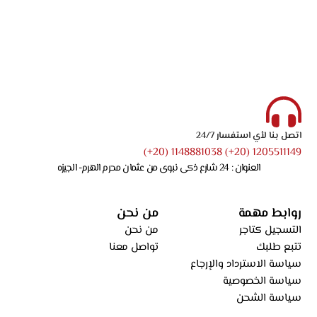
اتصل بنا لأي استفسار 24/7
1205511149 (20+) 1148881038 (20+)
العنوان : 24 شارع ذكى نبوى من عثمان محرم الهرم- الجيزه
روابط مهمة
من نحن
التسجيل كتاجر
من نحن
تتبع طلبك
تواصل معنا
سياسة الاسترداد والإرجاع
سياسة الخصوصية
سياسة الشحن