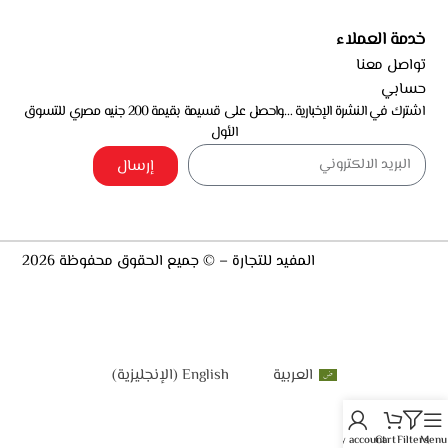
خدمة العملاء
تواصل معنا
حسابي
اشترك في النشرة الإخبارية …واحصل على قسيمة بقيمة 200 جنيه مصري للتسوق
الأول
إرسال
المفيد للتجارة – © جميع الحقوق محفوظة 2026
العربية
English
(
الإنجليزية
)
My account
Cart
Filters
Menu