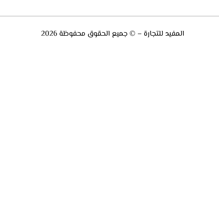
المفيد للتجارة – © جميع الحقوق محفوظة 2026