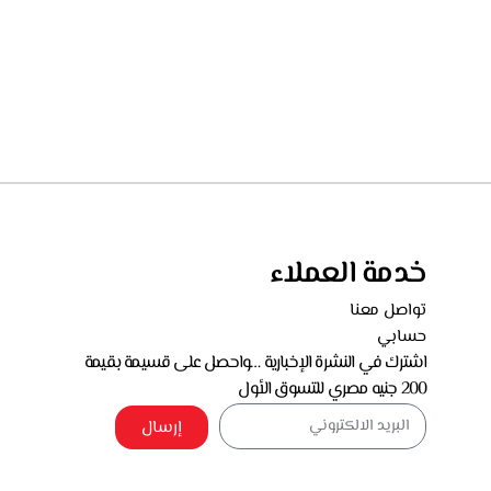
خدمة العملاء
تواصل معنا
حسابي
اشترك في النشرة الإخبارية …واحصل على قسيمة بقيمة
200 جنيه مصري للتسوق الأول
إرسال