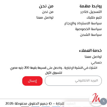
روابط مهمة
من نحن
التسجيل كتاجر
من نحن
تتبع طلبك
تواصل معنا
سياسة الاسترداد والإرجاع
سياسة الخصوصية
سياسة الشحن
خدمة العملاء
تواصل معنا
حسابي
اشترك في النشرة الإخبارية …واحصل على قسيمة بقيمة 200 جنيه مصري
للتسوق الأول
إرسال
X
المفيد للتجارة – © جميع الحقوق محفوظة 2026